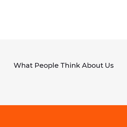
What People Think About Us